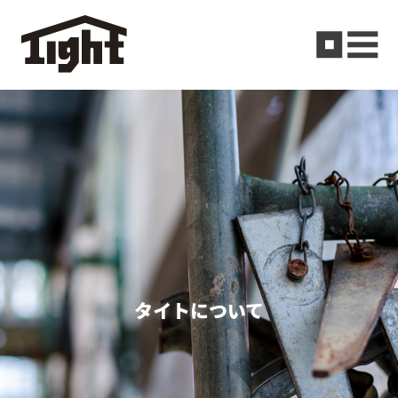
タイトについて