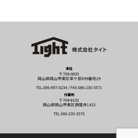
本社
〒709-0635
岡山県岡山市東区草ケ部899番地29
TEL.086-897-0234 / FAX.086-230-3571
作業所
〒704-8101
岡山県岡山市東区西隆寺1423
TEL.086-230-3570