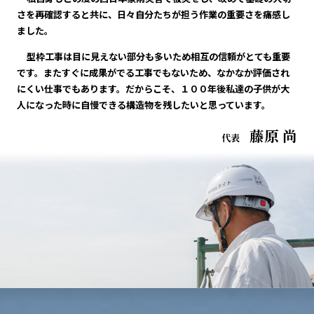
さを再確認すると共に、日々自分たちが担う作業の重要さを痛感し
ました。
型枠工事は目に見えない部分も多いため相互の信頼がとても重要
です。またすぐに成果がでる工事でもないため、なかなか評価され
にくい仕事でもあります。だからこそ、１００年後私達の子供が大
人になった時に自慢できる構造物を残したいと思っています。
藤原 尚
代表